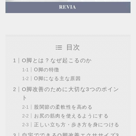
目次
O脚とは？なぜ起こるのか
O脚の特徴
O脚になる主な原因
O脚改善のために大切な3つのポイン
ト
股関節の柔軟性を高める
お尻の筋肉を使えるようにする
正しい立ち方・歩き方を身につける
自宅でできるO脚改善エクササイズ3