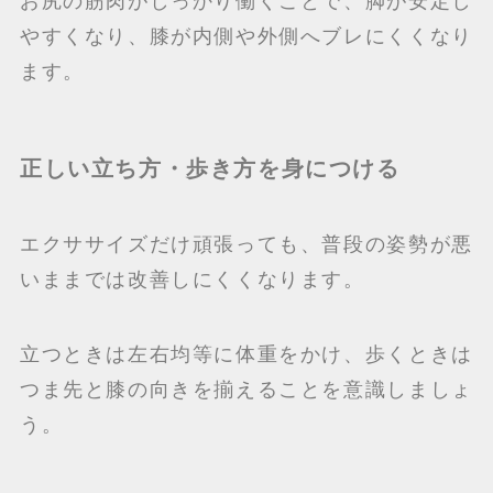
お尻の筋肉がしっかり働くことで、脚が安定し
やすくなり、膝が内側や外側へブレにくくなり
ます。
正しい立ち方・歩き方を身につける
エクササイズだけ頑張っても、普段の姿勢が悪
いままでは改善しにくくなります。
立つときは左右均等に体重をかけ、歩くときは
つま先と膝の向きを揃えることを意識しましょ
う。