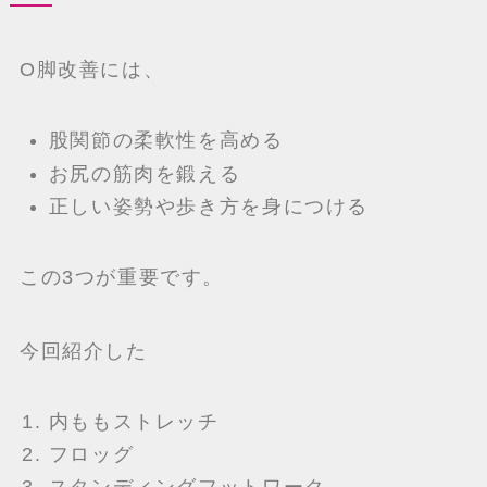
O脚改善には、
股関節の柔軟性を高める
お尻の筋肉を鍛える
正しい姿勢や歩き方を身につける
この3つが重要です。
今回紹介した
内ももストレッチ
フロッグ