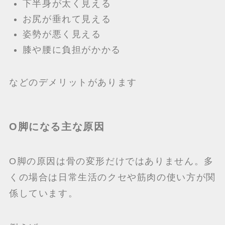
下半身が太く見える
お尻が垂れて見える
姿勢が悪く見える
膝や腰に負担がかかる
などのデメリットがあります
O脚になる主な原因
O脚の原因は骨の変形だけではありません。多
くの場合は日常生活のクセや筋肉の使い方が関
係しています。