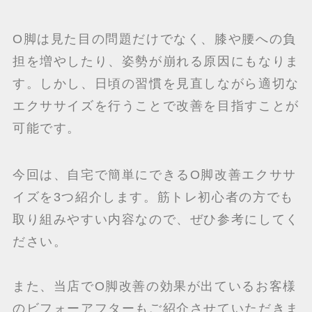
O脚は見た目の問題だけでなく、膝や腰への負
担を増やしたり、姿勢が崩れる原因にもなりま
す。しかし、日頃の習慣を見直しながら適切な
エクササイズを行うことで改善を目指すことが
可能です。
今回は、自宅で簡単にできるO脚改善エクササ
イズを3つ紹介します。筋トレ初心者の方でも
取り組みやすい内容なので、ぜひ参考にしてく
ださい。
また、当店でO脚改善の効果が出ているお客様
のビフォーアフターもご紹介させていただきま