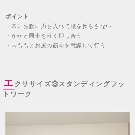
ポイント
・常にお腹に力を入れて腰を反らさない
・かかと同士を軽く押し合う
・内ももとお尻の筋肉を意識して行う
エ
クササイズ③
スタンディングフッ
トワーク