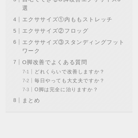
選
エクササイズ①内ももストレッチ
エクササイズ②フロッグ
エクササイズ③スタンディングフット
ワーク
O脚改善でよくある質問
どれくらいで改善しますか？
毎日やっても大丈夫ですか？
O脚は完全に治りますか？
まとめ