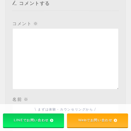
コメントする
コメント
※
名前
※
\ まずは体験・カウンセリングから /
LINEでお問い合わせ
Webでお問い合わせ
メール
※