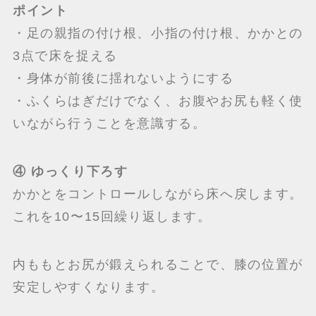
ポイント
・足の親指の付け根、小指の付け根、かかとの
3点で床を捉える
・身体が前後に揺れないようにする
・ふくらはぎだけでなく、お腹やお尻も軽く使
いながら行うことを意識する。
④ ゆっくり下ろす
かかとをコントロールしながら床へ戻します。
これを10〜15回繰り返します。
内ももとお尻が鍛えられることで、膝の位置が
安定しやすくなります。