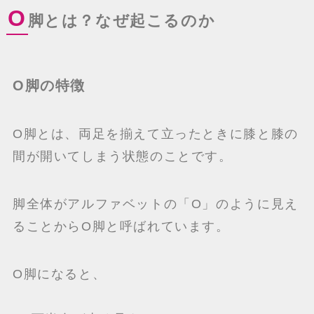
O
脚とは？なぜ起こるのか
O脚の特徴
O脚とは、両足を揃えて立ったときに膝と膝の
間が開いてしまう状態のことです。
脚全体がアルファベットの「O」のように見え
ることからO脚と呼ばれています。
O脚になると、