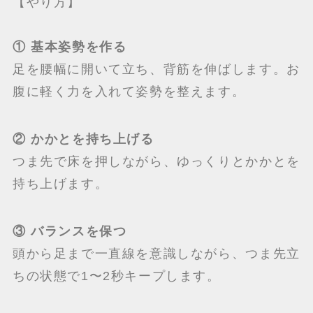
【やり方】
① 基本姿勢を作る
足を腰幅に開いて立ち、背筋を伸ばします。お
腹に軽く力を入れて姿勢を整えます。
② かかとを持ち上げる
つま先で床を押しながら、ゆっくりとかかとを
持ち上げます。
③ バランスを保つ
頭から足まで一直線を意識しながら、つま先立
ちの状態で1〜2秒キープします。