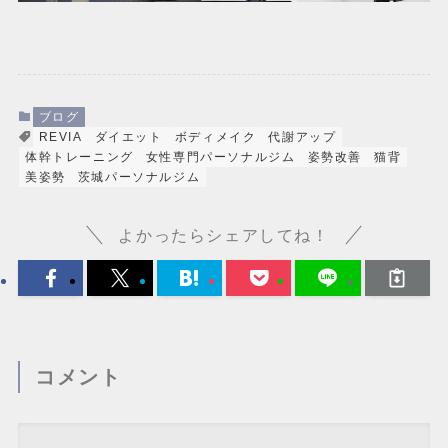
ブログ
REVIA
ダイエット
ボディメイク
代謝アップ
体幹トレーニング
女性専門パーソナルジム
姿勢改善
猫背
美姿勢
茨城パーソナルジム
よかったらシェアしてね！
コメント