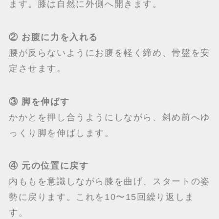
ます。膝は自然に外側へ開きます。
② お腹に力を入れる
腰が反らないようにお腹を軽く締め、骨盤を安
定させます。
③ 脚を伸ばす
かかとを押し合うようにしながら、斜め前へゆ
っくり脚を伸ばします。
④ 元の位置に戻す
内ももを意識しながら膝を曲げ、スタートの姿
勢に戻ります。これを10〜15回繰り返しま
す。