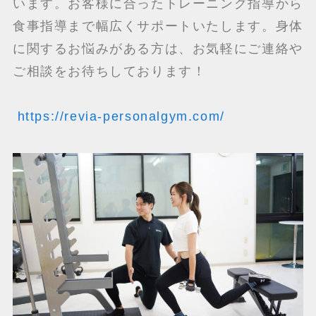
います。お客様に合ったトレーニング指導から
食事指導まで幅広くサポートいたします。身体
に関するお悩みがある方は、お気軽にご連絡や
ご相談をお待ちしております！
https://revia-personalgym.com/