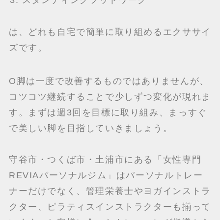
スタンディングフットワーク
は、どれも自宅で簡単に取り組めるエクササイ
ズです。
O脚は一度で改善するものではありませんが、
コツコツ継続することで少しずつ変化が現れま
す。まずは週3回を目標に取り組み、まっすぐ
で美しい脚を目指していきましょう。
守谷市・つくば市・土浦市にある「女性専門
REVIAパーソナルジム」はパーソナルトレー
ナーだけでなく、管理栄養士やヨガインストラ
クター、ピラティスインストラクターも揃って