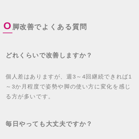
O
脚改善でよくある質問
どれくらいで改善しますか？
個人差はありますが、週3～4回継続できれば1
～3か月程度で姿勢や脚の使い方に変化を感じ
る方が多いです。
毎日やっても大丈夫ですか？