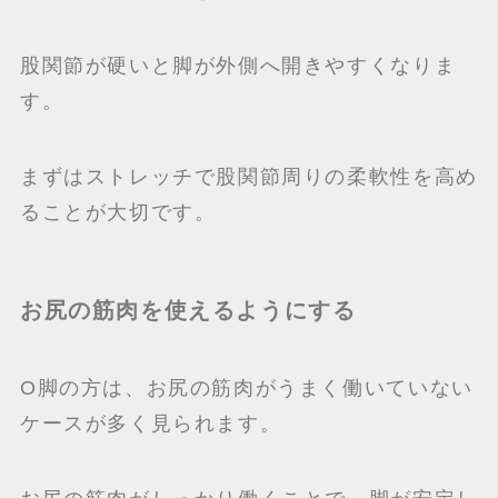
股関節が硬いと脚が外側へ開きやすくなりま
す。
まずはストレッチで股関節周りの柔軟性を高め
ることが大切です。
お尻の筋肉を使えるようにする
O脚の方は、お尻の筋肉がうまく働いていない
ケースが多く見られます。