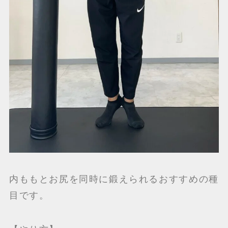
内ももとお尻を同時に鍛えられるおすすめの種
目です。