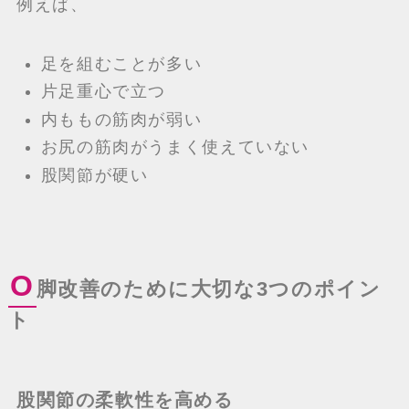
例えば、
足を組むことが多い
片足重心で立つ
内ももの筋肉が弱い
お尻の筋肉がうまく使えていない
股関節が硬い
O
脚改善のために大切な3つのポイン
ト
股関節の柔軟性を高める