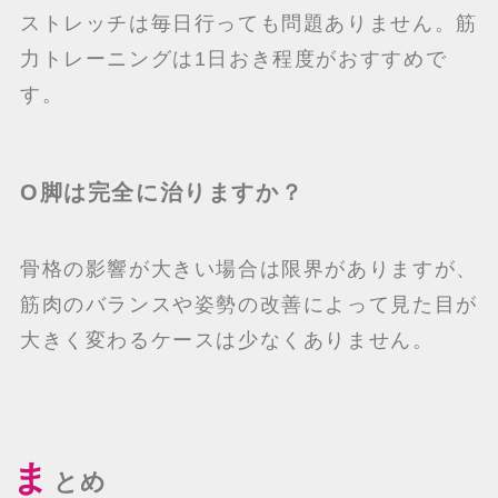
ストレッチは毎日行っても問題ありません。筋
力トレーニングは1日おき程度がおすすめで
す。
O脚は完全に治りますか？
骨格の影響が大きい場合は限界がありますが、
筋肉のバランスや姿勢の改善によって見た目が
大きく変わるケースは少なくありません。
ま
とめ