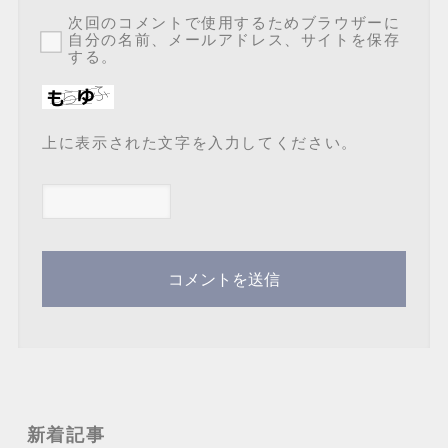
次回のコメントで使用するためブラウザーに
自分の名前、メールアドレス、サイトを保存
する。
上に表示された文字を入力してください。
新着記事