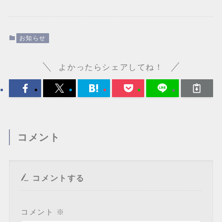
お知らせ
よかったらシェアしてね！
コメント
コメントする
コメント
※