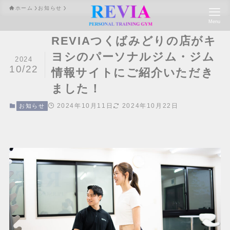
ホーム
お知らせ
Menu
REVIAつくばみどりの店がキ
ヨシのパーソナルジム・ジム
2024
10/22
情報サイトにご紹介いただき
ました！
2024年10月11日
2024年10月22日
お知らせ