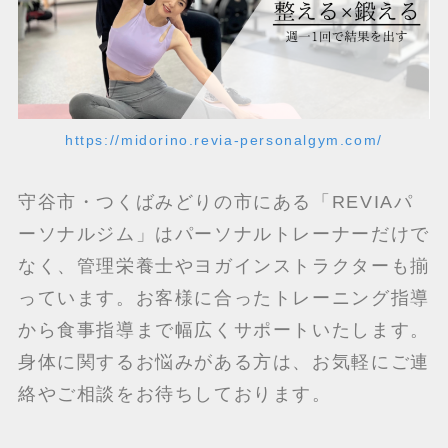
https://midorino.revia-personalgym.com/
守谷市・つくばみどりの市にある「REVIAパ
ーソナルジム」はパーソナルトレーナーだけで
なく、管理栄養士やヨガインストラクターも揃
っています。お客様に合ったトレーニング指導
から食事指導まで幅広くサポートいたします。
身体に関するお悩みがある方は、お気軽にご連
絡やご相談をお待ちしております。