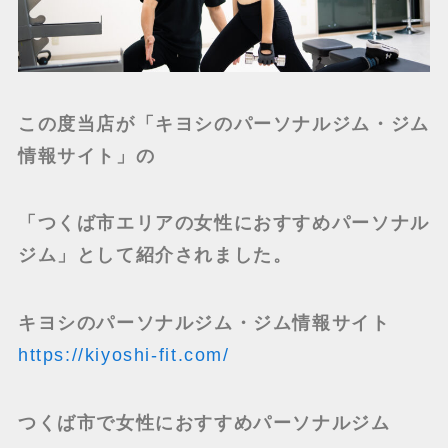
この度当店が「キヨシのパーソナルジム・ジム
情報サイト」の
「つくば市エリアの女性におすすめパーソナル
ジム」として紹介されました。
キヨシのパーソナルジム・ジム情報サイト
https://kiyoshi-fit.com/
つくば市で女性におすすめパーソナルジム