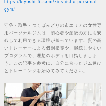
https://kiyoshi-fit.com/kinshicho-personal-
gym/
守谷・取手・つくばみどりの市エリアの女性専
用パーソナルジムは、初心者や産後の方にも安
心して利用できる環境が整っています。質の高
いトレーナーによる個別指導や、継続しやすい
プログラムで、理想のボディを目指しましょ
う。この記事を参考に、自分に合ったジム選び
とトレーニングを始めてみてください。