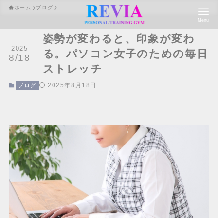
ホーム
ブログ
Menu
姿勢が変わると、印象が変わ
2025
る。パソコン女子のための毎日
8/18
ストレッチ
2025年8月18日
ブログ