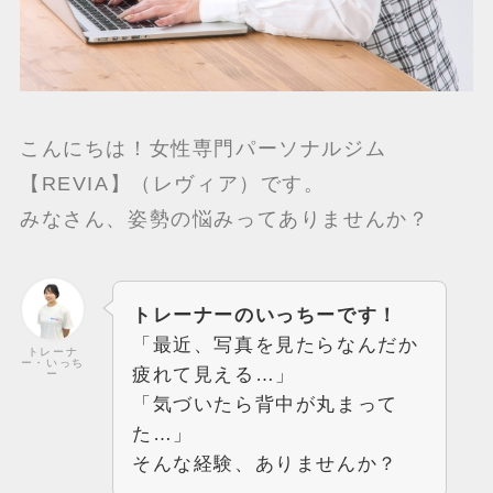
こんにちは！女性専門パーソナルジム
【REVIA】（レヴィア）です。
みなさん、姿勢の悩みってありませんか？
トレーナーのいっちーです！
「最近、写真を見たらなんだか
トレーナ
ー・いっち
疲れて見える…」
ー
「気づいたら背中が丸まって
た…」
そんな経験、ありませんか？