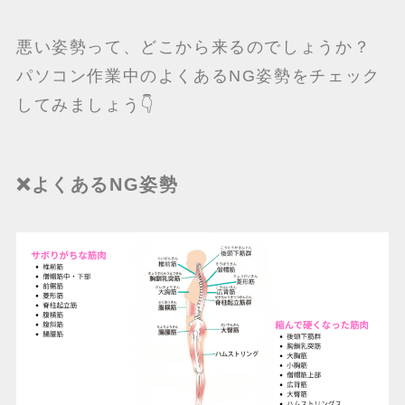
悪い姿勢って、どこから来るのでしょうか？
パソコン作業中のよくあるNG姿勢をチェック
してみましょう👇
❌よくあるNG姿勢