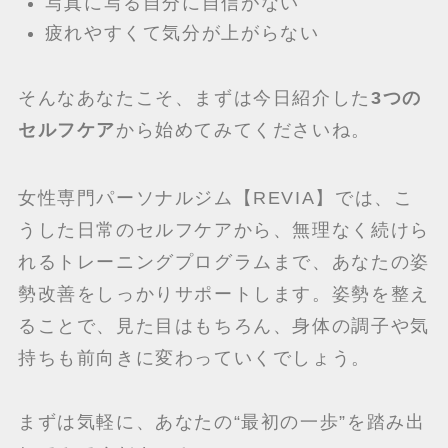
写真に写る自分に自信がない
疲れやすくて気分が上がらない
そんなあなたこそ、まずは今日紹介した
3つの
セルフケア
から始めてみてくださいね。
女性専門パーソナルジム【REVIA】では、こ
うした日常のセルフケアから、無理なく続けら
れるトレーニングプログラムまで、あなたの姿
勢改善をしっかりサポートします。姿勢を整え
ることで、見た目はもちろん、身体の調子や気
持ちも前向きに変わっていくでしょう。
まずは気軽に、あなたの“最初の一歩”を踏み出