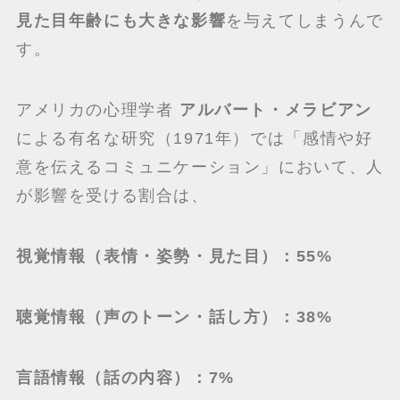
見た目年齢にも大きな影響
を与えてしまうんで
す。
アメリカの心理学者
アルバート・メラビアン
による有名な研究（1971年）では「感情や好
意を伝えるコミュニケーション」において、人
が影響を受ける割合は、
視覚情報（表情・姿勢・見た目）：55%
聴覚情報（声のトーン・話し方）：38%
言語情報（話の内容）：7%