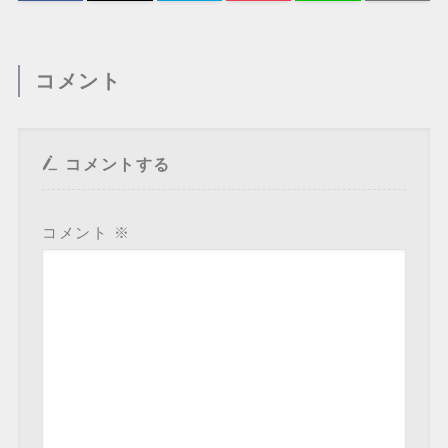
コメント
コメントする
コメント
※