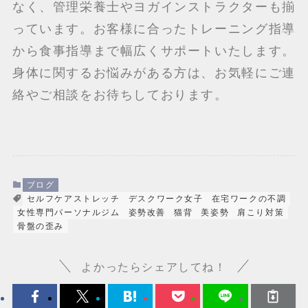
なく、管理栄養士やヨガインストラクターも揃
っています。お客様に合ったトレーニング指導
から食事指導まで幅広くサポートいたします。
身体に関するお悩みがある方は、お気軽にご連
絡やご相談をお待ちしております。
ブログ
セルフケアストレッチ
デスクワーク女子
在宅ワークの不調
女性専門パーソナルジム
姿勢改善
猫背
美姿勢
肩こり対策
骨盤の歪み
よかったらシェアしてね！