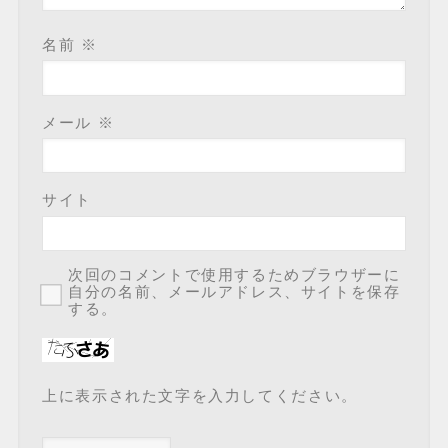
名前
※
メール
※
サイト
次回のコメントで使用するためブラウザーに
自分の名前、メールアドレス、サイトを保存
する。
上に表示された文字を入力してください。