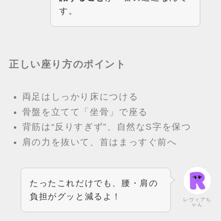
す。
正しい座り方のポイント
両足はしっかり床につける
骨盤を立てて「坐骨」で座る
背筋は“反りすぎず”、自然なS字を保つ
肩の力を抜いて、首はまっすぐ前へ
たったこれだけでも、腰・肩の
負担がグッと減るよ！
レヴィアち
ゃん