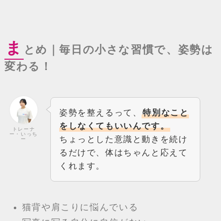
ま
とめ｜毎日の小さな習慣で、姿勢は
変わる！
姿勢を整えるって、
特別なこと
をしなくてもいいんです。
トレーナ
ー・いっち
ちょっとした意識と動きを続け
ー
るだけで、体はちゃんと応えて
くれます。
猫背や肩こりに悩んでいる