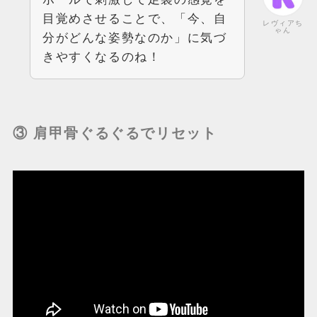
目覚めさせることで、「今、自
レヴィアち
ゃん
分がどんな姿勢なのか」に気づ
きやすくなるのね！
③ 肩甲骨ぐるぐるでリセット