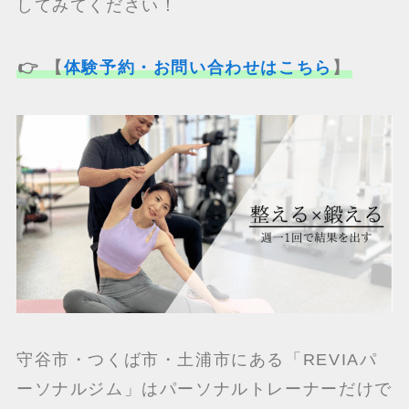
してみてください！
👉 【
体験予約・お問い合わせはこちら
】
守谷市・つくば市・土浦市にある「REVIAパ
ーソナルジム」はパーソナルトレーナーだけで