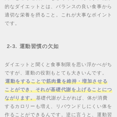
的なダイエットとは、バランスの良い食事から
適切な栄養を摂ること。これが大事なポイント
です。
2-3. 運動習慣の欠如
ダイエットと聞くと食事制限を思い浮かべがち
ですが、運動の役割もとても大きいんです。
運動をすることで筋肉量を維持・増加させる
ことができ、それが基礎代謝を上げることにつ
ながります。
基礎代謝が上がれば、体が消費
するカロリーも増え、リバウンドしにくい体を
作ることができるんです。逆に言うと、運動習