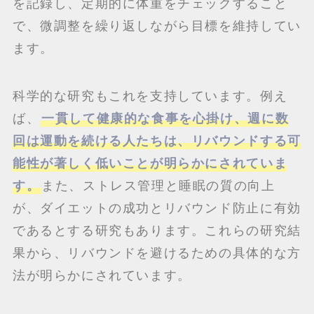
を記録し、定期的に体重をチェックすること
で、微調整を繰り返しながら目標を維持してい
ます。
科学的な研究もこれを支持しています。例え
ば、
一貫して健康的な食事を心掛け、週に数
回は運動を続ける人たちは、リバウンドする可
能性が著しく低いことが明らかにされていま
す。
また、ストレス管理と睡眠の質の向上
が、ダイエットの成功とリバウンド防止に有効
であるとする研究もあります。これらの研究結
果から、リバウンドを避けるための具体的な方
法が明らかにされています。