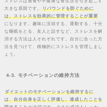
ストレスは過食や不健康な食生活を引き起こす
大きな原因です。
リバウンドを防ぐために
は、ストレスを効果的に管理することが重要
になります。趣味に没頭する、運動する、十分
な睡眠をとる、友人と話すなど、ストレスを解
消する方法は人それぞれです。自分に合った方
法を見つけて、積極的にストレスを管理しまし
ょう。
4-3. モチベーションの維持方法
ダイエットのモチベーションを維持するに
は、自分自身を正しく評価し、達成したことを