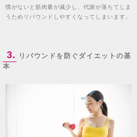
慣がないと筋肉量が減少し、代謝が落ちてしま
うためリバウンドしやすくなってしまいます。
3.
リバウンドを防ぐダイエットの基
本