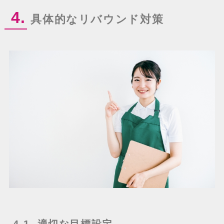
4.
具体的なリバウンド対策
4-1. 適切な目標設定