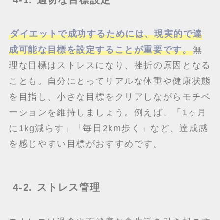
ダイエットで成功するためには、現実的で達
成可能な目標を設定することが重要です。
無
理な目標はストレスになり、挫折の原因となる
ことも。自分にとってリアルな体重や健康状態
を目指し、小さな目標をクリアしながらモチベ
ーションを維持しましょう。例えば、「1ヶ月
に1kg減らす」「毎日2km歩く」など、達成感
を感じやすい目標がおすすめです。
4-2. ストレス管理