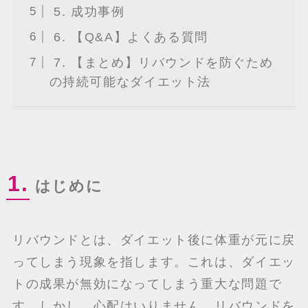
5. 成功事例
6. 【Q&A】よくある質問
7. 【まとめ】リバウンドを防ぐため
の持続可能なダイエット法
1.
はじめに
リバウンドとは、ダイエット後に体重が元に戻
ってしまう現象を指します。これは、ダイエッ
トの成果が無効になってしまう重大な問題で
す。しかし、心配はいりません。リバウンドを