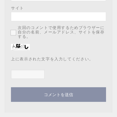
サイト
次回のコメントで使用するためブラウザーに
自分の名前、メールアドレス、サイトを保存
する。
上に表示された文字を入力してください。