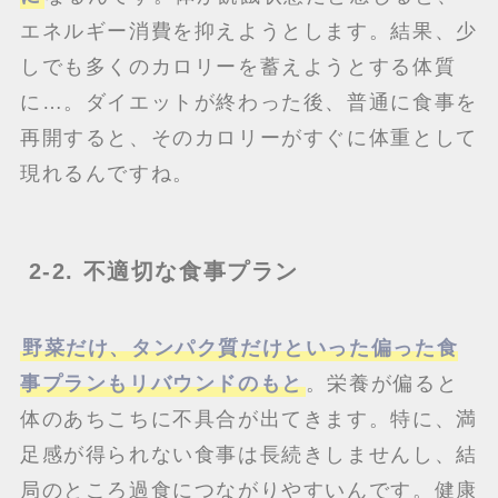
エネルギー消費を抑えようとします。結果、少
しでも多くのカロリーを蓄えようとする体質
に…。ダイエットが終わった後、普通に食事を
再開すると、そのカロリーがすぐに体重として
現れるんですね。
2-2. 不適切な食事プラン
野菜だけ、タンパク質だけといった偏った食
事プランもリバウンドのもと
。栄養が偏ると
体のあちこちに不具合が出てきます。特に、満
足感が得られない食事は長続きしませんし、結
局のところ過食につながりやすいんです。健康