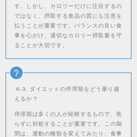
す。しかし、カロリーだけに注目するの
ではなく、摂取する食品の質にも注意を
払うことが重要です。バランスの良い食
事を心がけ、適切なカロリー摂取量を守
ることが大切です。
6-3. ダイエットの停滞期をどう乗り越
えるか？
停滞期は多くの人が経験するもので、焦
らずに対処することが重要です。この期
間は、運動の種類を変えてみたり、食事