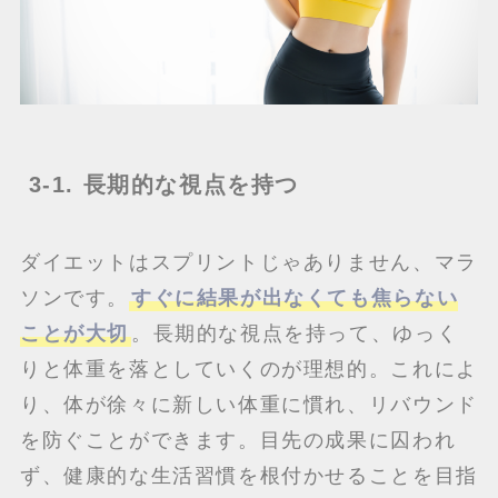
3-1. 長期的な視点を持つ
ダイエットはスプリントじゃありません、マラ
ソンです。
すぐに結果が出なくても焦らない
ことが大切
。長期的な視点を持って、ゆっく
りと体重を落としていくのが理想的。これによ
り、体が徐々に新しい体重に慣れ、リバウンド
を防ぐことができます。目先の成果に囚われ
ず、健康的な生活習慣を根付かせることを目指