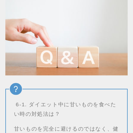
6-1. ダイエット中に甘いものを食べた
い時の対処法は？
甘いものを完全に避けるのではなく、健