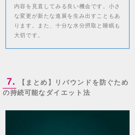
内容を見直してみる良い機会です。小さ
な変更が新たな進展を生み出すこともあ
ります。また、十分な水分摂取と睡眠も
大切です。
7.
【まとめ】リバウンドを防ぐため
の持続可能なダイエット法