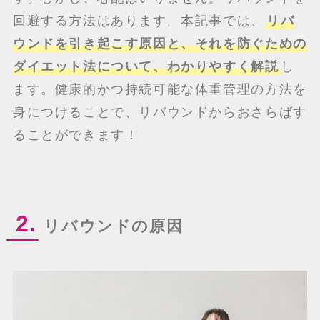
回避する方法はあります。本記事では、
リバ
ウンドを引き起こす原因と、それを防ぐための
ダイエット法について、わかりやすく解説
し
ます。健康的かつ持続可能な体重管理の方法を
身につけることで、リバウンドからおさらばす
ることができます！
2.
リバウンドの原因