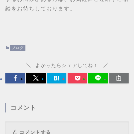
談をお待ちしております。
ブログ
よかったらシェアしてね！
コメント
コメントする