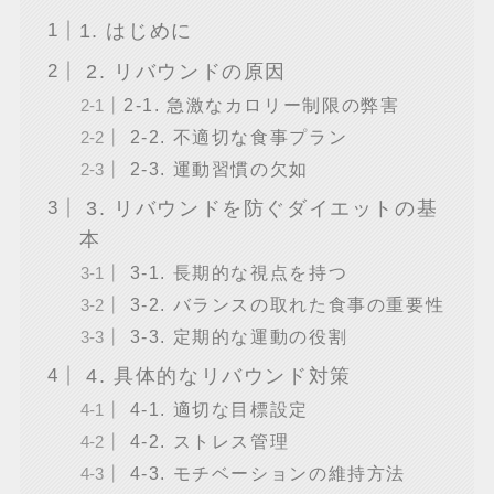
1. はじめに
2. リバウンドの原因
2-1. 急激なカロリー制限の弊害
2-2. 不適切な食事プラン
2-3. 運動習慣の欠如
3. リバウンドを防ぐダイエットの基
本
3-1. 長期的な視点を持つ
3-2. バランスの取れた食事の重要性
3-3. 定期的な運動の役割
4. 具体的なリバウンド対策
4-1. 適切な目標設定
4-2. ストレス管理
4-3. モチベーションの維持方法