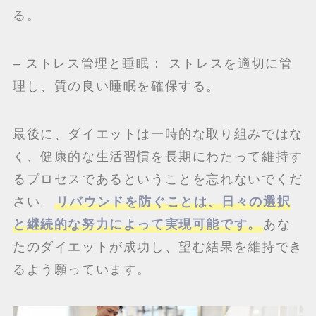
る。
– ストレス管理と睡眠： ストレスを適切に管
理し、質の良い睡眠を確保する。
最後に、ダイエットは一時的な取り組みではな
く、健康的な生活習慣を長期にわたって維持す
るプロセスであるということを忘れないでくだ
さい。
リバウンドを防ぐことは、日々の選択
と継続的な努力によって実現可能です。
あな
たのダイエットが成功し、望む結果を維持でき
るよう願っています。