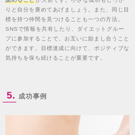
認めること
が大切です。小さな成功もしっか
りと自分を褒めてあげましょう。また、同じ目
標を持つ仲間を見つけることも一つの方法。
SNSで情報を共有したり、ダイエットグルー
プに参加することで、お互いに励まし合うこと
ができます。目標達成に向けて、ポジティブな
気持ちを保ち続けることが重要です。
5.
成功事例