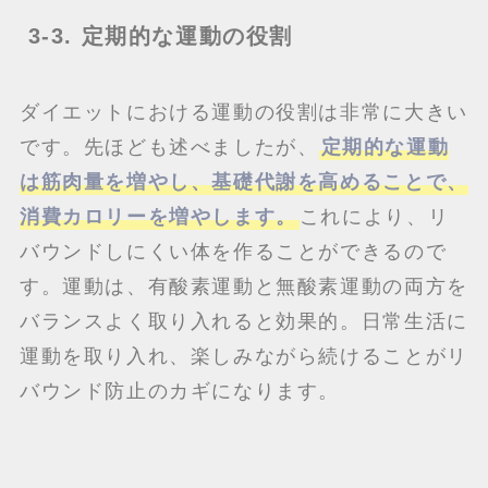
3-3. 定期的な運動の役割
ダイエットにおける運動の役割は非常に大きい
です。先ほども述べましたが、
定期的な運動
は筋肉量を増やし、基礎代謝を高めることで、
消費カロリーを増やします。
これにより、リ
バウンドしにくい体を作ることができるので
す。運動は、有酸素運動と無酸素運動の両方を
バランスよく取り入れると効果的。日常生活に
運動を取り入れ、楽しみながら続けることがリ
バウンド防止のカギになります。