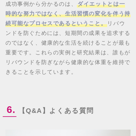
成功事例から分かるのは、
ダイエットとは一
時的な努力ではなく、生活習慣の変化を伴う持
続可能なプロセスであるということ。
リバウ
ンドを防ぐためには、短期間の成果を追求する
のではなく、健康的な生活を続けることが最も
重要です。これらの実例と研究結果は、誰もが
リバウンドを防ぎながら健康的な体重を維持で
きることを示しています。
6.
【Q&A】よくある質問