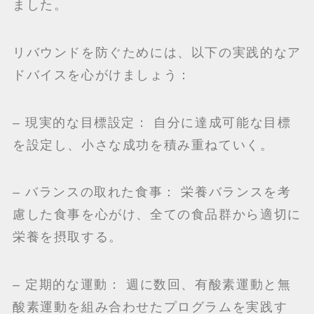
ました。
リバウンドを防ぐためには、以下の実践的なア
ドバイスを心がけましょう：
– 現実的な目標設定： 自分に達成可能な目標
を設定し、小さな成功を積み重ねていく。
– バランスの取れた食事： 栄養バランスを考
慮した食事を心がけ、全ての食品群から適切に
栄養を摂取する。
– 定期的な運動： 週に数回、有酸素運動と無
酸素運動を組み合わせたプログラムを実践す