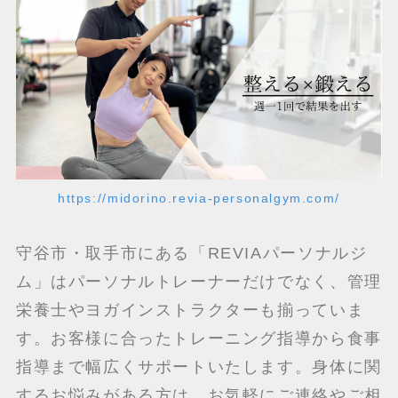
https://midorino.revia-personalgym.com/
守谷市・取手市にある「REVIAパーソナルジ
ム」はパーソナルトレーナーだけでなく、管理
栄養士やヨガインストラクターも揃っていま
す。お客様に合ったトレーニング指導から食事
指導まで幅広くサポートいたします。身体に関
するお悩みがある方は、お気軽にご連絡やご相