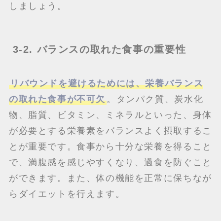
しましょう。
3-2. バランスの取れた食事の重要性
リバウンドを避けるためには、栄養バランス
の取れた食事が不可欠
。タンパク質、炭水化
物、脂質、ビタミン、ミネラルといった、身体
が必要とする栄養素をバランスよく摂取するこ
とが重要です。食事から十分な栄養を得ること
で、満腹感を感じやすくなり、過食を防ぐこと
ができます。また、体の機能を正常に保ちなが
らダイエットを行えます。