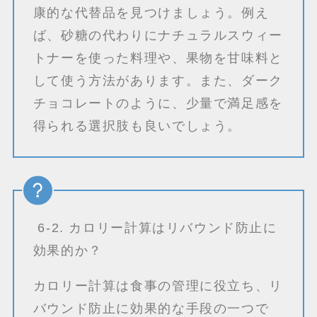
康的な代替品を見つけましょう。例え
ば、砂糖の代わりにナチュラルスウィー
トナーを使った料理や、果物を甘味料と
して使う方法があります。また、ダーク
チョコレートのように、少量で満足感を
得られる選択肢も良いでしょう。
6-2. カロリー計算はリバウンド防止に
効果的か？
カロリー計算は食事の管理に役立ち、リ
バウンド防止に効果的な手段の一つで