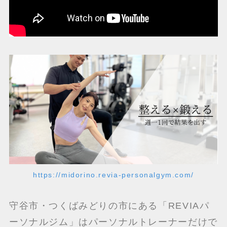
https://midorino.revia-personalgym.com/
守谷市・つくばみどりの市にある「REVIAパ
ーソナルジム」はパーソナルトレーナーだけで