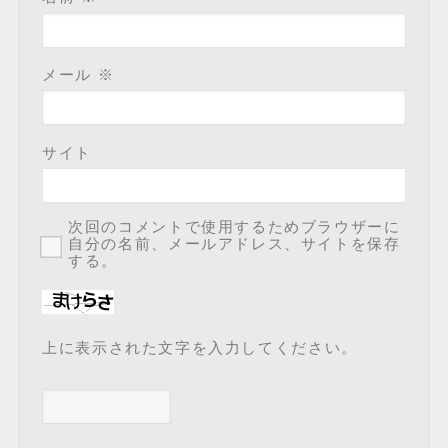
メール
※
サイト
次回のコメントで使用するためブラウザーに
自分の名前、メールアドレス、サイトを保存
する。
上に表示された文字を入力してください。