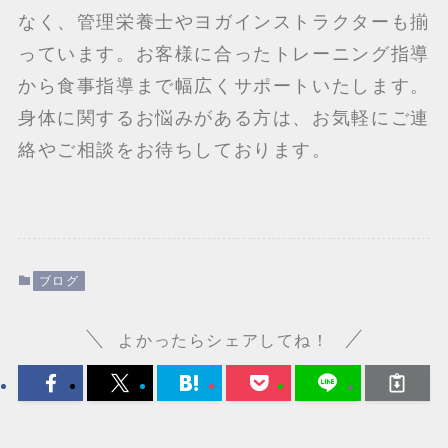
なく、管理栄養士やヨガインストラクターも揃
っています。お客様に合ったトレーニング指導
から食事指導まで幅広くサポートいたします。
身体に関するお悩みがある方は、お気軽にご連
絡やご相談をお待ちしております。
ブログ
よかったらシェアしてね！